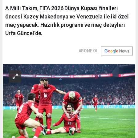
A Milli Takım, FIFA 2026 Dünya Kupası finalleri
öncesi Kuzey Makedonya ve Venezuela ile iki özel
maç yapacak. Hazırlık programı ve maç detayları
Urfa Güncel'de.
ABONE OL