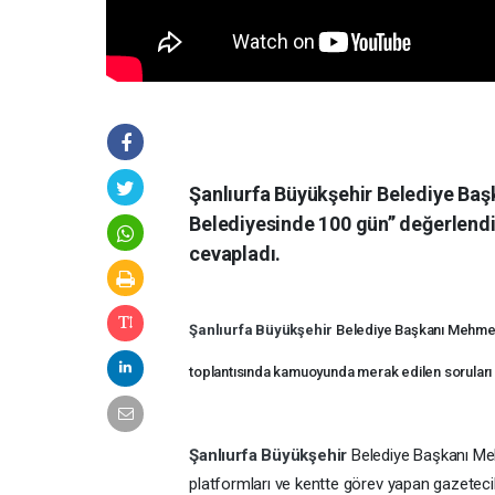
Şanlıurfa Büyükşehir Belediye Baş
Belediyesinde 100 gün’’ değerlen
cevapladı.
Şanlıurfa Büyükşehir
Belediye Başkanı Mehmet 
toplantısında kamuoyunda merak edilen soruları
Şanlıurfa Büyükşehir
Belediye Başkanı Me
platformları ve kentte görev yapan gazeteci