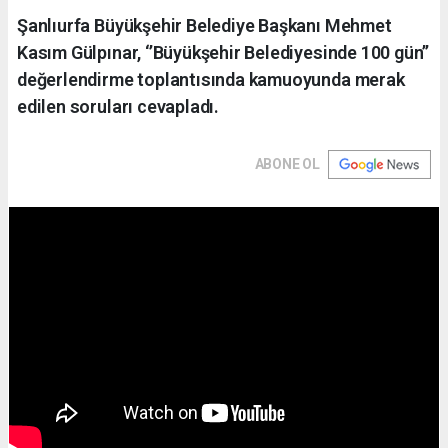
Şanlıurfa Büyükşehir Belediye Başkanı Mehmet
Kasım Gülpınar, ‘’Büyükşehir Belediyesinde 100 gün’’
değerlendirme toplantısında kamuoyunda merak
edilen soruları cevapladı.
ABONE OL