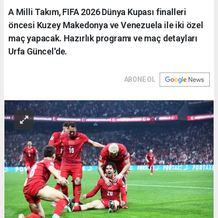
A Milli Takım, FIFA 2026 Dünya Kupası finalleri
öncesi Kuzey Makedonya ve Venezuela ile iki özel
maç yapacak. Hazırlık programı ve maç detayları
Urfa Güncel'de.
ABONE OL