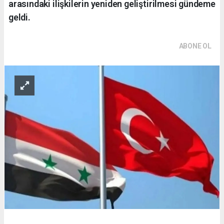
arasındaki ilişkilerin yeniden geliştirilmesi gündeme
geldi.
ABONE OL