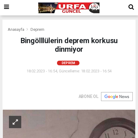
Anasayfa
Deprem
Bingölllülerin deprem korkusu
dinmiyor
DEPREM
18.02.2023 - 16:54, Güncelleme: 18.02.2023 - 16:54
ABONE OL