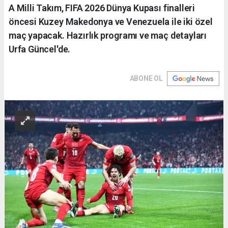
A Milli Takım, FIFA 2026 Dünya Kupası finalleri
öncesi Kuzey Makedonya ve Venezuela ile iki özel
maç yapacak. Hazırlık programı ve maç detayları
Urfa Güncel'de.
ABONE OL