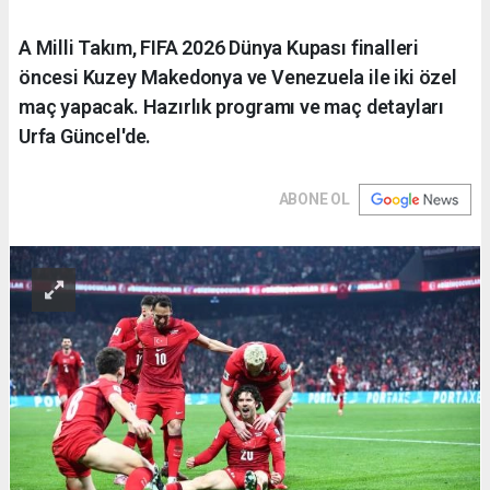
A Milli Takım, FIFA 2026 Dünya Kupası finalleri
öncesi Kuzey Makedonya ve Venezuela ile iki özel
maç yapacak. Hazırlık programı ve maç detayları
Urfa Güncel'de.
ABONE OL