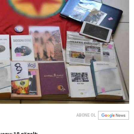
ABONE OL