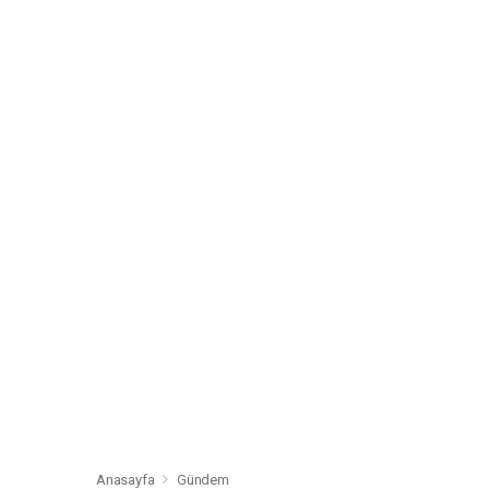
Anasayfa
Gündem