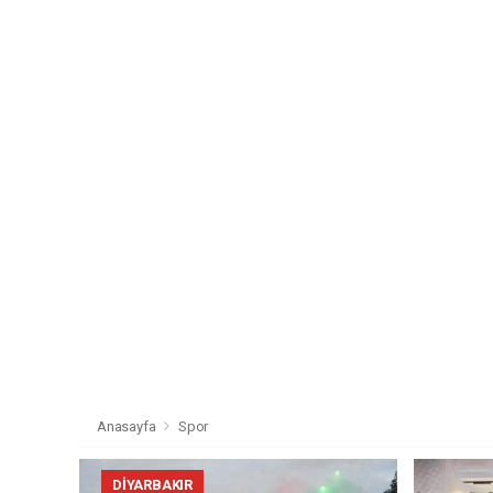
Anasayfa
Spor
DIYARBAKIR