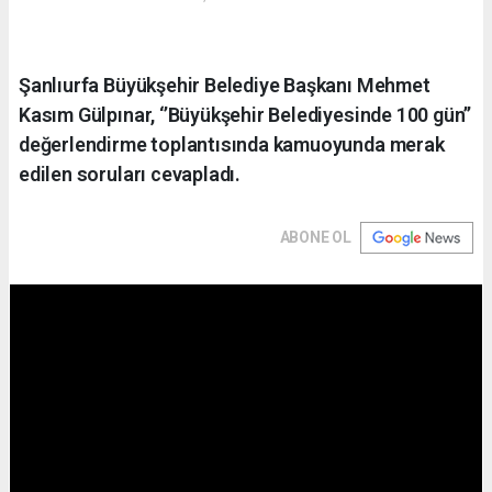
Şanlıurfa Büyükşehir Belediye Başkanı Mehmet
Kasım Gülpınar, ‘’Büyükşehir Belediyesinde 100 gün’’
değerlendirme toplantısında kamuoyunda merak
edilen soruları cevapladı.
ABONE OL