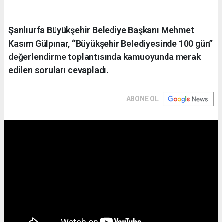
Şanlıurfa Büyükşehir Belediye Başkanı Mehmet
Kasım Gülpınar, ‘’Büyükşehir Belediyesinde 100 gün’’
değerlendirme toplantısında kamuoyunda merak
edilen soruları cevapladı.
ABONE OL