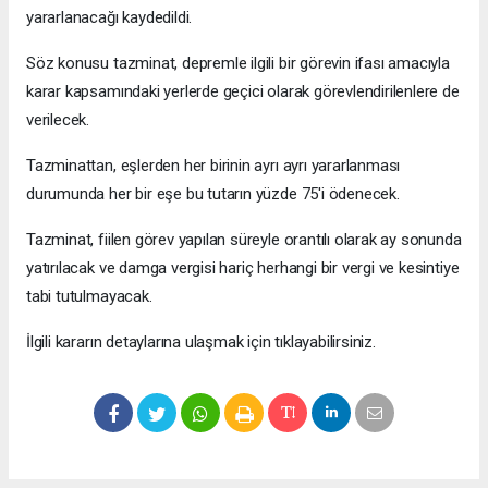
yararlanacağı kaydedildi.
Söz konusu tazminat, depremle ilgili bir görevin ifası amacıyla
karar kapsamındaki yerlerde geçici olarak görevlendirilenlere de
verilecek.
Tazminattan, eşlerden her birinin ayrı ayrı yararlanması
durumunda her bir eşe bu tutarın yüzde 75'i ödenecek.
Tazminat, fiilen görev yapılan süreyle orantılı olarak ay sonunda
yatırılacak ve damga vergisi hariç herhangi bir vergi ve kesintiye
tabi tutulmayacak.
İlgili kararın detaylarına ulaşmak için tıklayabilirsiniz.