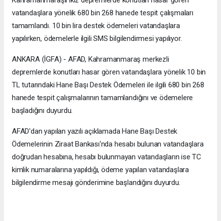
vatandaşlara yönelik 680 bin 268 hanede tespit çalışmaları
tamamlandı. 10 bin lira destek ödemeleri vatandaşlara
yapılırken, ödemelerle ilgili SMS bilgilendirmesi yapılıyor.
ANKARA (İGFA) - AFAD, Kahramanmaraş merkezli
depremlerde konutları hasar gören vatandaşlara yönelik 10 bin
TL tutarındaki Hane Başı Destek Ödemeleri ile ilgili 680 bin 268
hanede tespit çalışmalarının tamamlandığını ve ödemelere
başladığını duyurdu.
AFAD'dan yapılan yazılı açıklamada Hane Başı Destek
Ödemelerinin Ziraat Bankası'nda hesabı bulunan vatandaşlara
doğrudan hesabına, hesabı bulunmayan vatandaşların ise TC
kimlik numaralarına yapıldığı, ödeme yapılan vatandaşlara
bilgilendirme mesajı gönderimine başlandığını duyurdu.