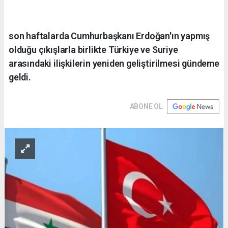
son haftalarda Cumhurbaşkanı Erdoğan'ın yapmış
olduğu çıkışlarla birlikte Türkiye ve Suriye
arasındaki ilişkilerin yeniden geliştirilmesi gündeme
geldi.
ABONE OL