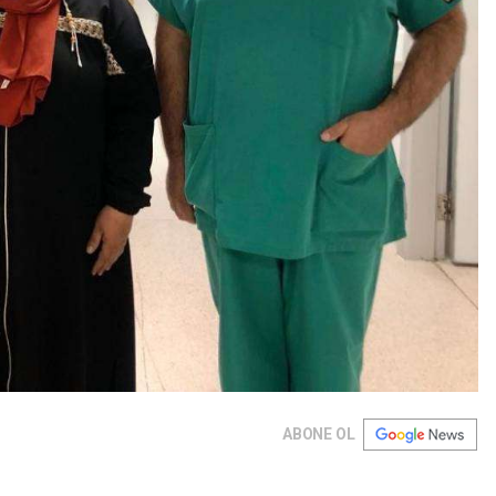
ABONE OL