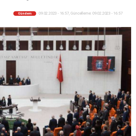
09.02.2023 - 16:57, Güncelleme: 09.02.2023 - 16:57
Gündem